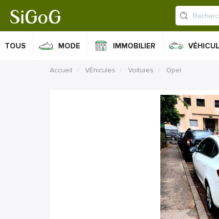
TOUS
MODE
IMMOBILIER
VÉHICU
Accueil
VÉhicules
Voitures
Opel