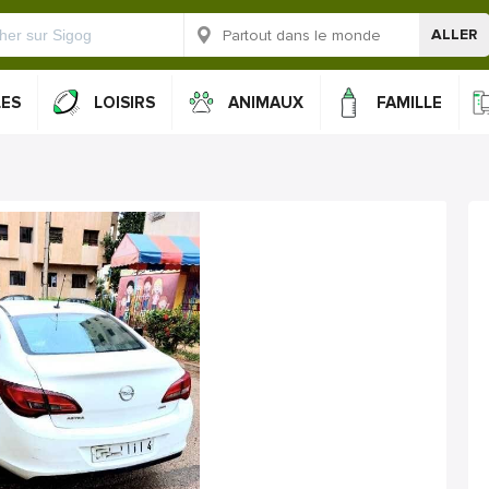
ALLER
LES
LOISIRS
ANIMAUX
FAMILLE