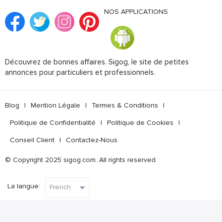
NOS APPLICATIONS
Découvrez de bonnes affaires. Sigog, le site de petites
annonces pour particuliers et professionnels.
Blog
|
Mention Légale
|
Termes & Conditions
|
Politique de Confidentialité
|
Politique de Cookies
|
Conseil Client
|
Contactez-Nous
© Copyright 2025 sigog.com. All rights reserved
La langue: