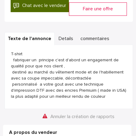
Chat avec le vendeur
Faire une offre
Texte de l'annonce
Details
commentaires
T-shirt
fabriquer un principe c'est d'abord un engagement de
qualité pour que nos client ,
destiné au marché du vêtement mode et de l'habillement
avec sa coupe impeccable, décontractée
personnalisé a votre gout avec une technique
d'impression DTF avec des encres Premiuim ( made in USA)
la plus adapté pour un meilleur rendu de couleur
Annuler la création de rapports
A propos du vendeur