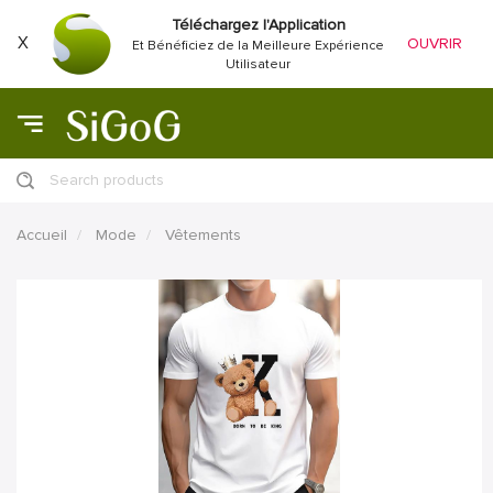
Téléchargez l'Application
X
OUVRIR
Et Bénéficiez de la Meilleure Expérience
Utilisateur
Search products
Accueil
Mode
Vêtements