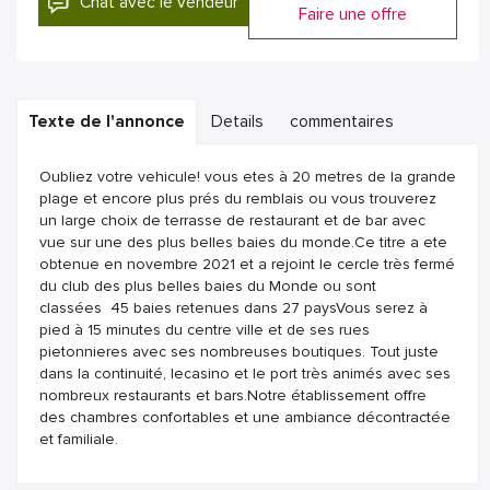
Chat avec le vendeur
Faire une offre
Texte de l'annonce
Details
commentaires
Oubliez votre vehicule! vous etes à 20 metres de la grande
plage et encore plus prés du remblais ou vous trouverez
un large choix de terrasse de restaurant et de bar avec
vue sur une des plus belles baies du monde.Ce titre a ete
obtenue en novembre 2021 et a rejoint le cercle très fermé
du club des plus belles baies du Monde ou sont
classées 45 baies retenues dans 27 paysVous serez à
pied à 15 minutes du centre ville et de ses rues
pietonnieres avec ses nombreuses boutiques. Tout juste
dans la continuité, lecasino et le port très animés avec ses
nombreux restaurants et bars.Notre établissement offre
des chambres confortables et une ambiance décontractée
et familiale.