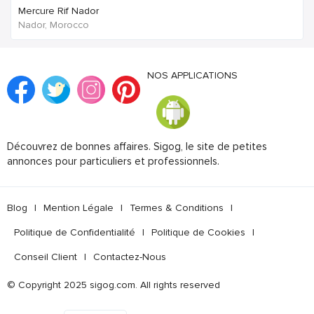
Mercure Rif Nador
Nador, Morocco
NOS APPLICATIONS
Découvrez de bonnes affaires. Sigog, le site de petites
annonces pour particuliers et professionnels.
Blog
|
Mention Légale
|
Termes & Conditions
|
Politique de Confidentialité
|
Politique de Cookies
|
Conseil Client
|
Contactez-Nous
© Copyright 2025 sigog.com. All rights reserved