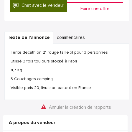
Chat avec le vendeur
Faire une offre
Texte de l'annonce
commentaires
Tente décathlon 2" rouge taille xl pour 3 personnes
Utilisé 3 fois toujours stocké à l’abri
4,7 Kg
3 Couchages camping
Visible paris 20, livraison partout en France
Annuler la création de rapports
A propos du vendeur