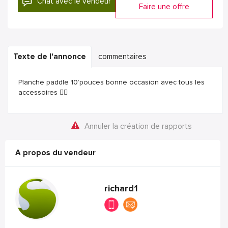
Chat avec le vendeur
Faire une offre
Texte de l'annonce
commentaires
Planche paddle 10’pouces bonne occasion avec tous les
accessoires 🏄‍♂️
Annuler la création de rapports
A propos du vendeur
richard1