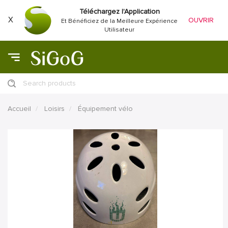
Téléchargez l'Application
X
OUVRIR
Et Bénéficiez de la Meilleure Expérience
Utilisateur
Search products
Accueil
Loisirs
Équipement vélo