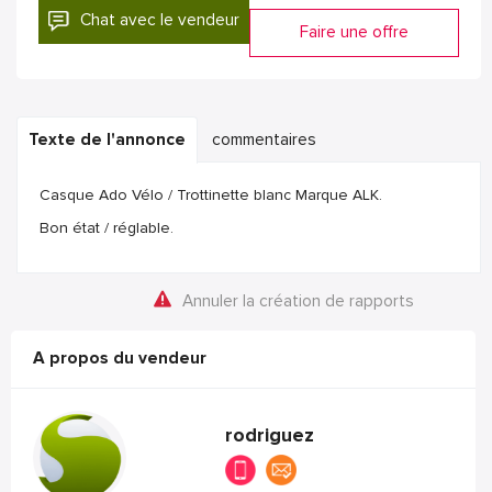
Chat avec le vendeur
Faire une offre
Texte de l'annonce
commentaires
Casque Ado Vélo / Trottinette blanc Marque ALK.
Bon état / réglable.
Annuler la création de rapports
A propos du vendeur
rodriguez