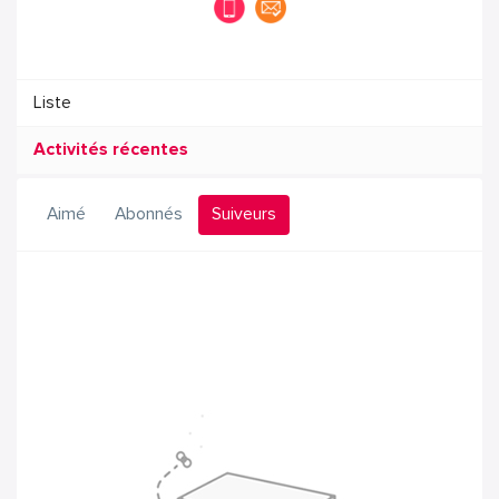
Liste
Activités récentes
Aimé
Abonnés
Suiveurs