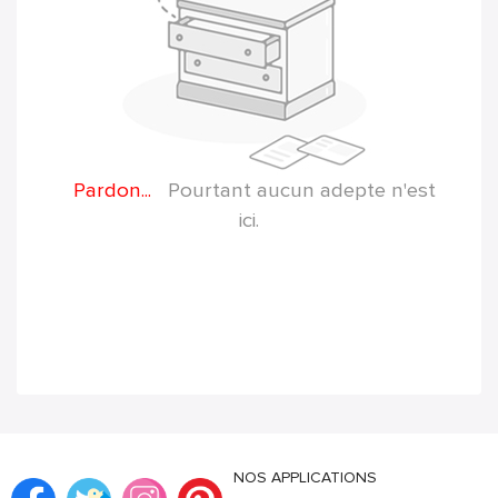
Pardon...
Pourtant aucun adepte n'est
ici.
NOS APPLICATIONS