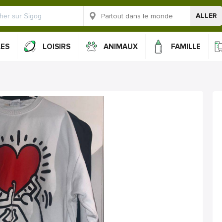
ALLER
LES
LOISIRS
ANIMAUX
FAMILLE