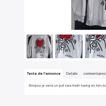
Texte de l'annonce
Details
commentaires
Bonjour je vend un pull zara Keith haring en très bo