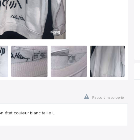
Rapport inapproprié
n état couleur blanc taille L