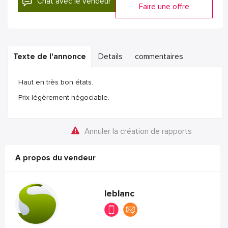
Chat avec le vendeur
Faire une offre
Texte de l'annonce
Details
commentaires
Haut en très bon états.
Prix légèrement négociable.
Annuler la création de rapports
A propos du vendeur
leblanc