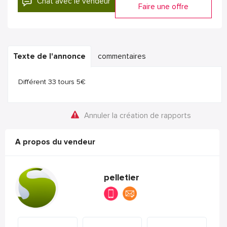
Chat avec le vendeur
Faire une offre
Texte de l'annonce
commentaires
Différent 33 tours 5€
Annuler la création de rapports
A propos du vendeur
pelletier