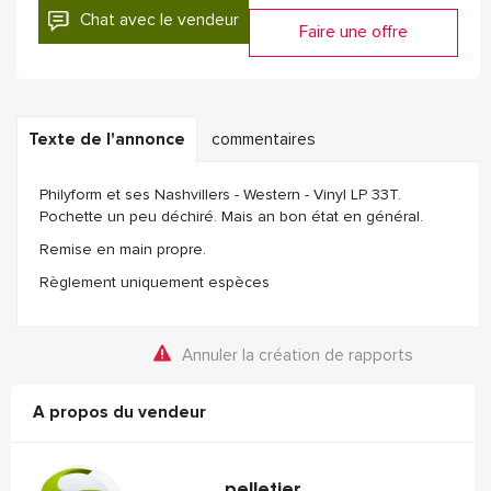
Chat avec le vendeur
Faire une offre
Texte de l'annonce
commentaires
Philyform et ses Nashvillers - Western - Vinyl LP 33T.
Pochette un peu déchiré. Mais an bon état en général.
Remise en main propre.
Règlement uniquement espèces
Annuler la création de rapports
A propos du vendeur
pelletier