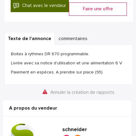
Chat avec le vendeur
Faire une offre
Texte de l'annonce
commentaires
Boites à rythmes DR 670 programmable.
Livrée avec sa notice d'utilisation et une alimentation 6 V
Paiement en espèces. A prendre sur place (95)
Annuler la création de rapports
A propos du vendeur
schneider