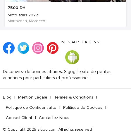
7500
DH
Moto atlas 2022
Marrakesh, Morocco
NOS APPLICATIONS
Découvrez de bonnes affaires. Sigog, le site de petites
annonces pour particuliers et professionnels.
Blog
|
Mention Légale
|
Termes & Conditions
|
Politique de Confidentialité
|
Politique de Cookies
|
Conseil Client
|
Contactez-Nous
© Copyright 2025 sigog.com. All rights reserved