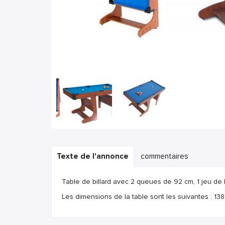
Texte de l'annonce
commentaires
Table de billard avec 2 queues de 92 cm, 1 jeu de 
Les dimensions de la table sont les suivantes : 13