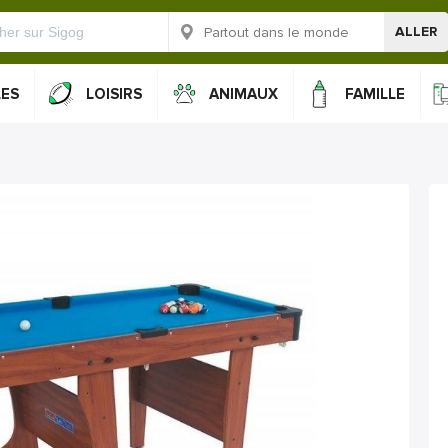
ALLER
LES
LOISIRS
ANIMAUX
FAMILLE