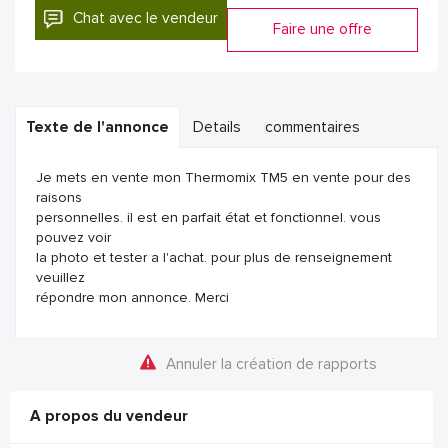
Chat avec le vendeur
Faire une offre
Texte de l'annonce
Details
commentaires
Je mets en vente mon Thermomix TM5 en vente pour des
raisons
personnelles. il est en parfait état et fonctionnel. vous
pouvez voir
la photo et tester a l'achat. pour plus de renseignement
veuillez
répondre mon annonce. Merci
Annuler la création de rapports
A propos du vendeur