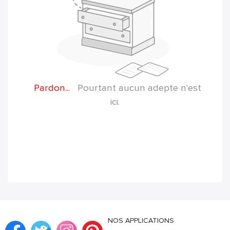
Pardon...
Pourtant aucun adepte n'est
ici.
NOS APPLICATIONS