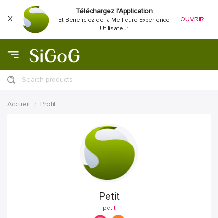
Téléchargez l'Application
X
OUVRIR
Et Bénéficiez de la Meilleure Expérience
Utilisateur
Search products
Accueil
Profil
Petit
petit