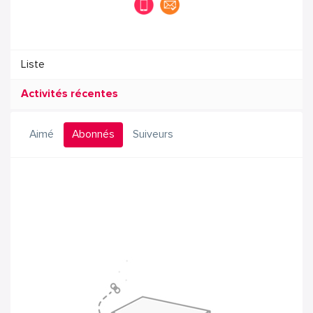
Liste
Activités récentes
Aimé
Abonnés
Suiveurs