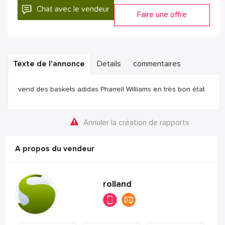
Chat avec le vendeur
Faire une offre
Texte de l'annonce
Details
commentaires
vend des baskets adidas Pharrell Williams en très bon état
Annuler la création de rapports
A propos du vendeur
rolland