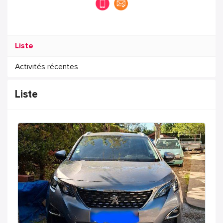
Liste
Activités récentes
Liste