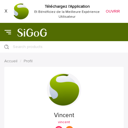
Téléchargez l'Application
X
OUVRIR
Et Bénéficiez de la Meilleure Expérience
Utilisateur
Search products
Accueil
Profil
Vincent
vincent