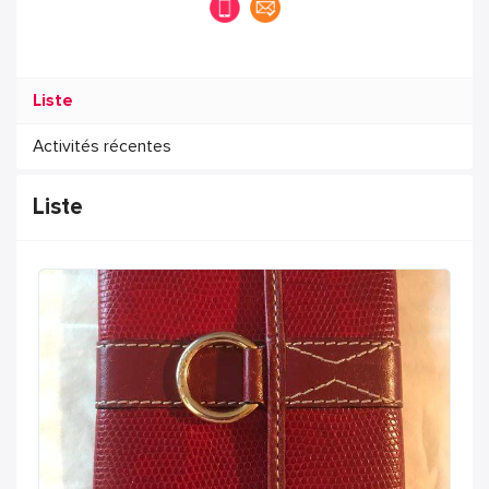
Liste
Activités récentes
Liste