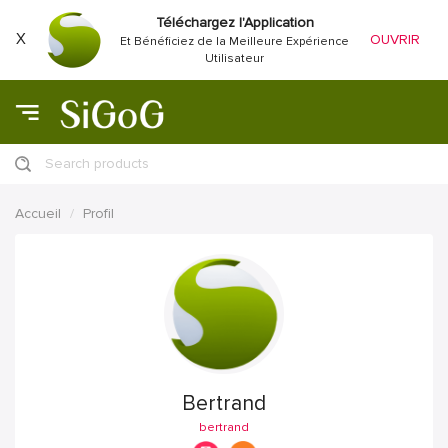
Téléchargez l'Application
X
OUVRIR
Et Bénéficiez de la Meilleure Expérience
Utilisateur
Search products
Accueil
Profil
Bertrand
bertrand