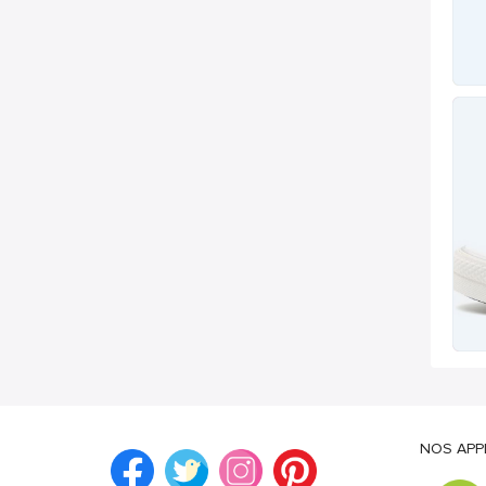
NOS APP