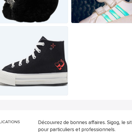
LICATIONS
Découvrez de bonnes affaires. Sigog, le s
pour particuliers et professionnels.