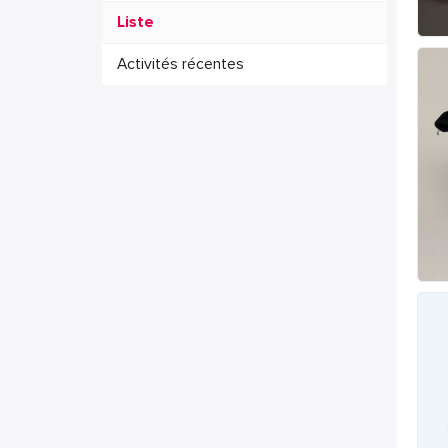
Liste
Activités récentes