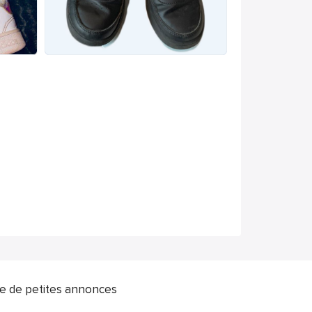
ite de petites annonces