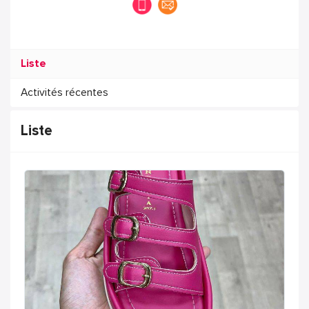
Liste
Activités récentes
Liste