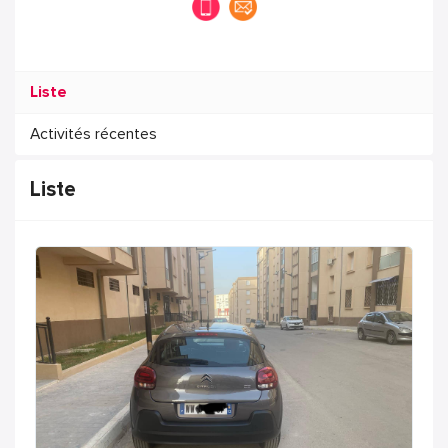
Liste
Activités récentes
Liste