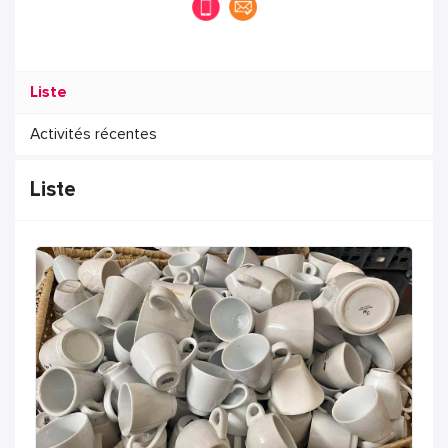
Liste
Activités récentes
Liste