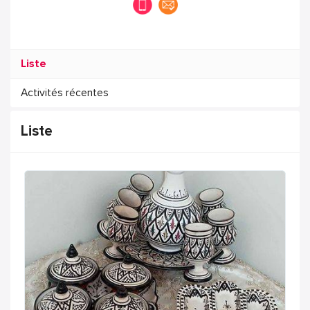
Liste
Activités récentes
Liste