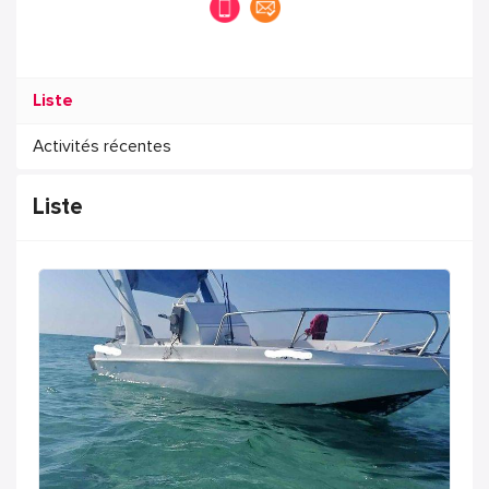
Liste
Activités récentes
Liste