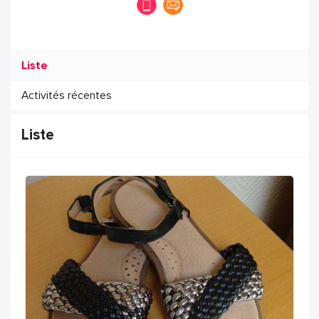
Liste
Activités récentes
Liste