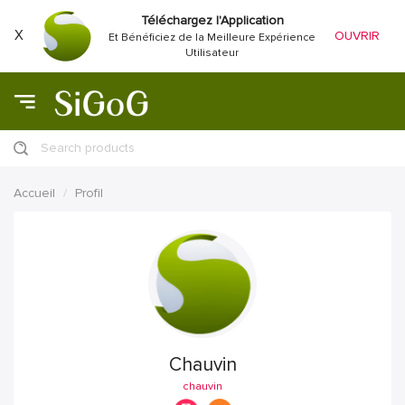
Téléchargez l'Application
X
OUVRIR
Et Bénéficiez de la Meilleure Expérience
Utilisateur
Search products
Accueil
Profil
Chauvin
chauvin