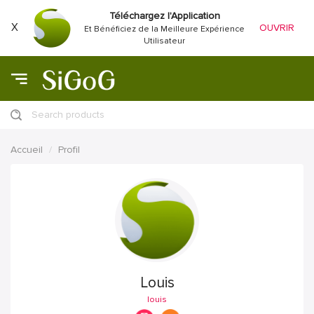
Téléchargez l'Application
X
OUVRIR
Et Bénéficiez de la Meilleure Expérience
Utilisateur
Search products
Accueil
Profil
Louis
louis