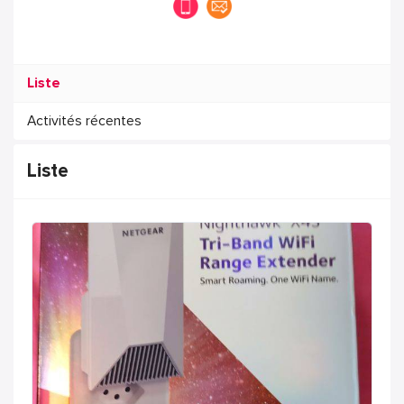
Liste
Activités récentes
Liste