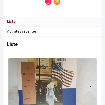
Liste
Activités récentes
Liste