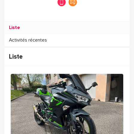
Liste
Activités récentes
Liste