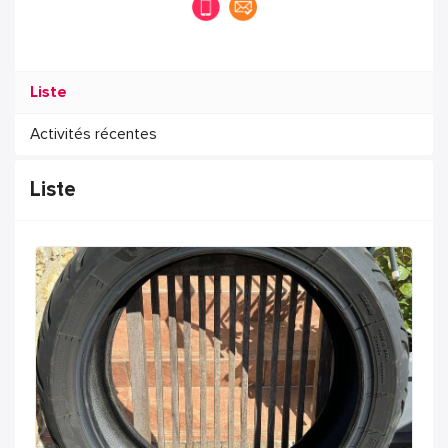
Liste
Activités récentes
Liste