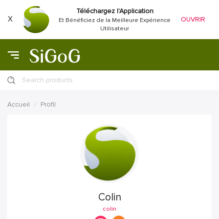
Téléchargez l'Application
X
OUVRIR
Et Bénéficiez de la Meilleure Expérience
Utilisateur
Search products
Accueil
Profil
Colin
colin