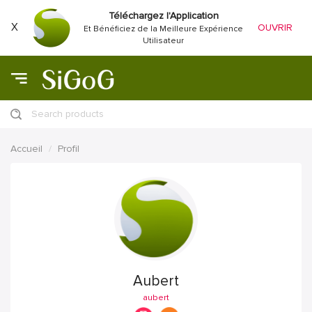
Téléchargez l'Application
X
OUVRIR
Et Bénéficiez de la Meilleure Expérience
Utilisateur
Search products
Accueil
Profil
Aubert
aubert