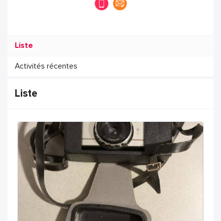
Liste
Activités récentes
Liste