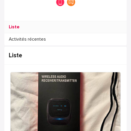
Liste
Activités récentes
Liste