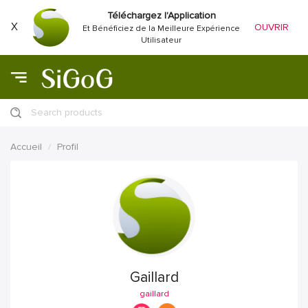
Téléchargez l'Application
X
OUVRIR
Et Bénéficiez de la Meilleure Expérience
Utilisateur
Search products
Accueil
Profil
Gaillard
gaillard