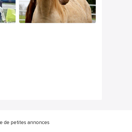
ite de petites annonces