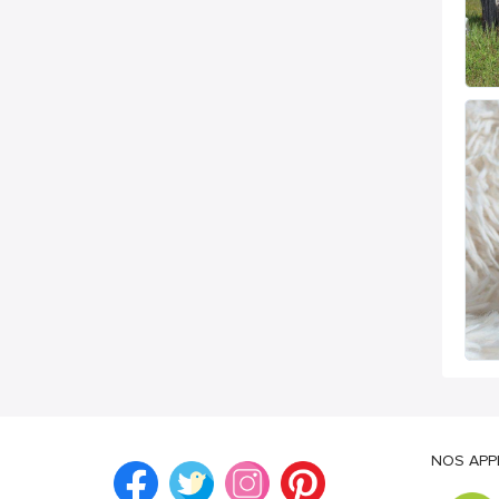
NOS APP