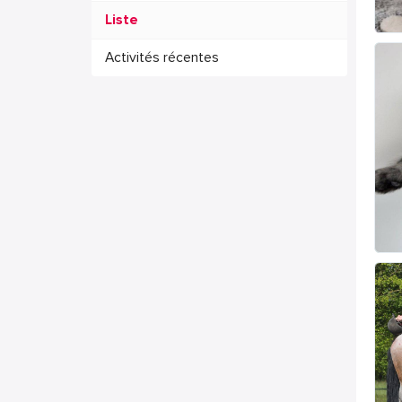
Liste
Activités récentes