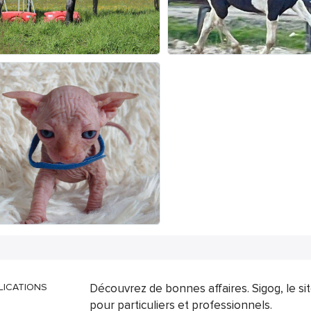
LICATIONS
Découvrez de bonnes affaires. Sigog, le s
pour particuliers et professionnels.