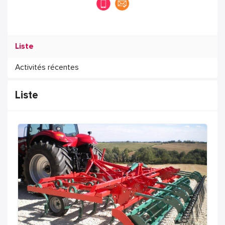
Liste
Activités récentes
Liste