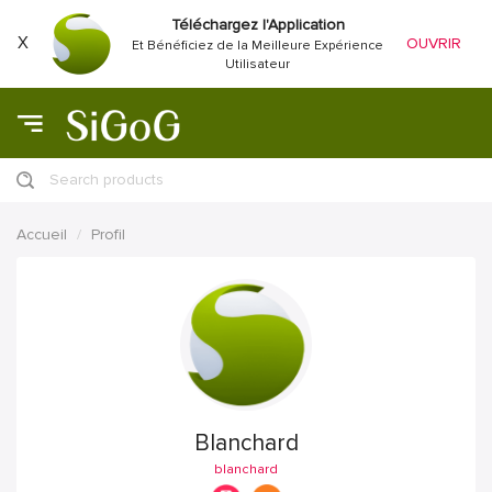
Téléchargez l'Application
X
OUVRIR
Et Bénéficiez de la Meilleure Expérience
Utilisateur
Search products
Accueil
Profil
Blanchard
blanchard