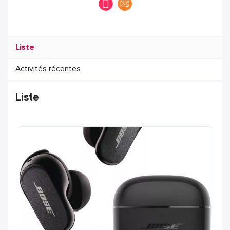
Liste
Activités récentes
Liste