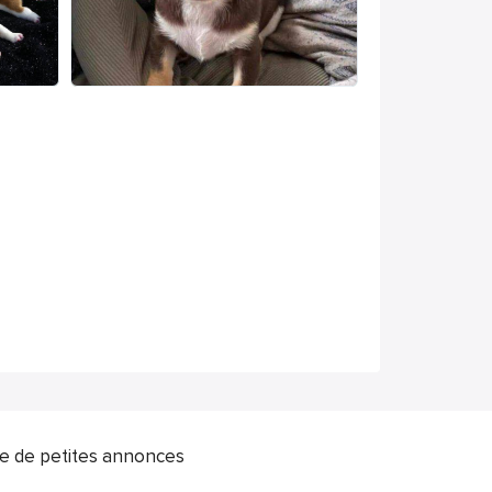
ite de petites annonces