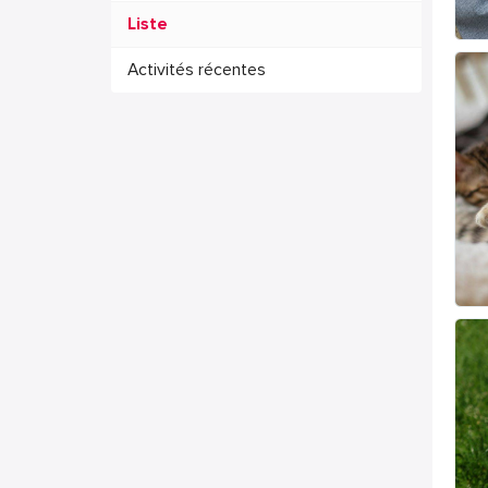
Liste
Activités récentes