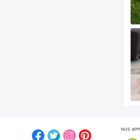
NOS APP