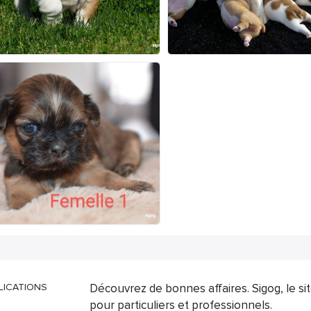
LICATIONS
Découvrez de bonnes affaires. Sigog, le s
pour particuliers et professionnels.