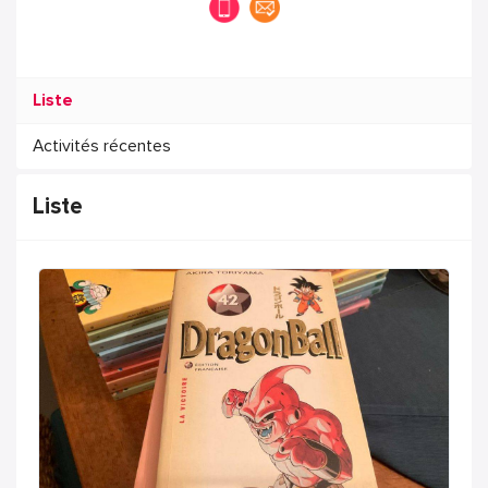
Liste
Activités récentes
Liste