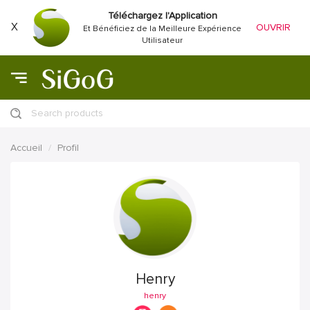
Téléchargez l'Application
X
OUVRIR
Et Bénéficiez de la Meilleure Expérience
Utilisateur
Search products
Accueil
Profil
Henry
henry