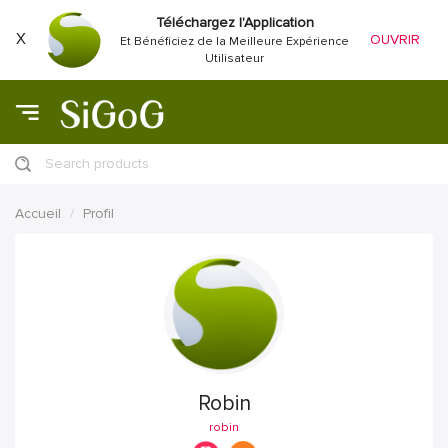
Téléchargez l'Application
X
OUVRIR
Et Bénéficiez de la Meilleure Expérience
Utilisateur
Search products
Accueil
Profil
Robin
robin