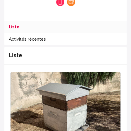
Liste
Activités récentes
Liste