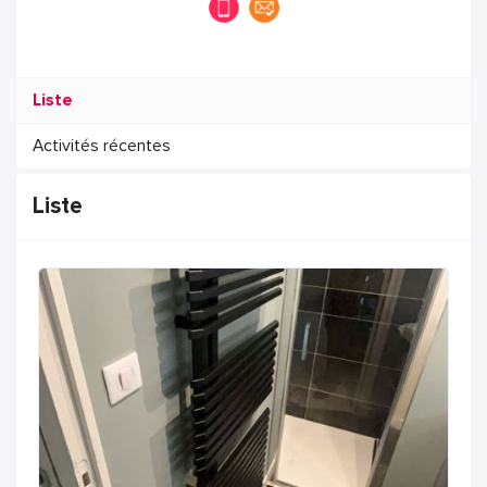
Liste
Activités récentes
Liste