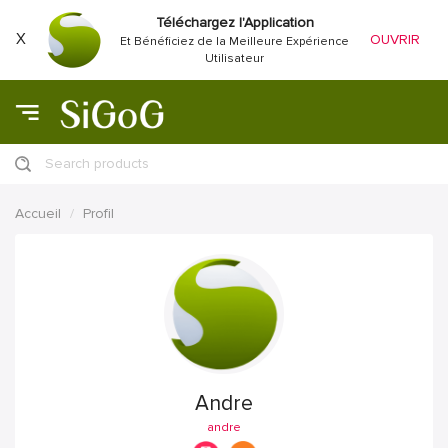
Téléchargez l'Application
X
OUVRIR
Et Bénéficiez de la Meilleure Expérience
Utilisateur
Search products
Accueil
Profil
Andre
andre