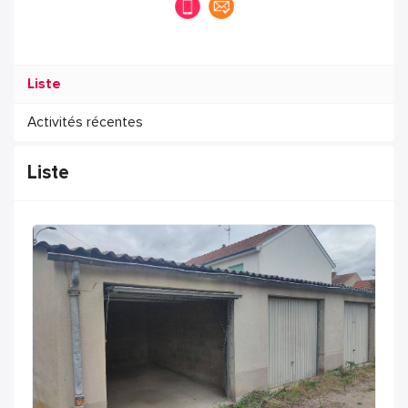
Liste
Activités récentes
Liste