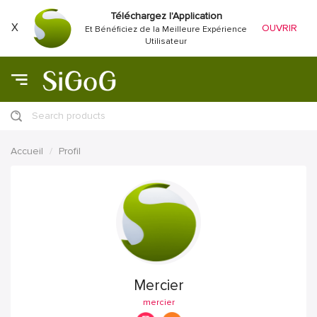
Téléchargez l'Application
X
OUVRIR
Et Bénéficiez de la Meilleure Expérience
Utilisateur
Search products
Accueil
Profil
Mercier
mercier