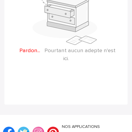
Pardon...
Pourtant aucun adepte n'est
ici.
NOS APPLICATIONS