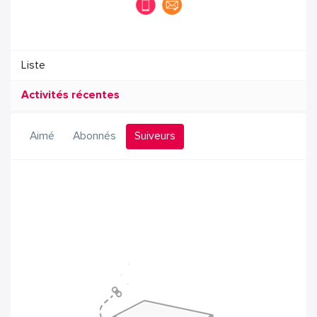
Liste
Activités récentes
Aimé
Abonnés
Suiveurs