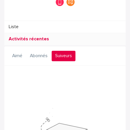
Liste
Activités récentes
Aimé
Abonnés
Suiveurs