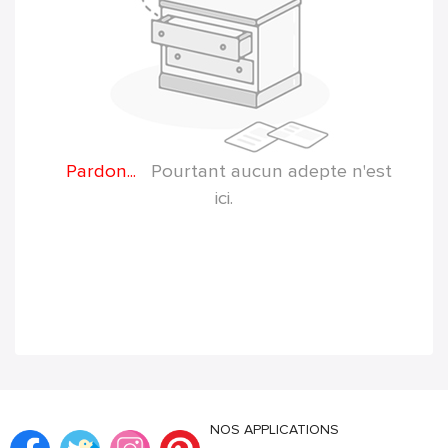
Pardon...
Pourtant aucun adepte n'est
ici.
NOS APPLICATIONS