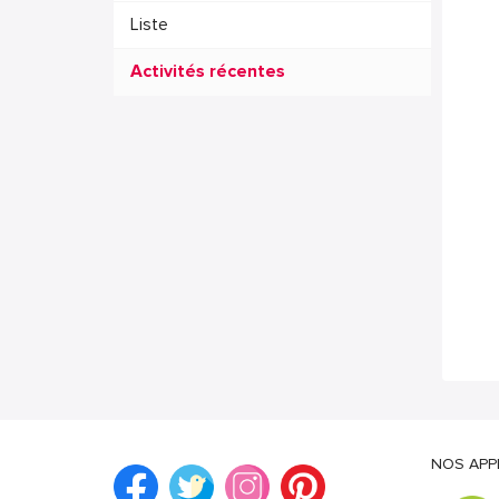
Liste
Activités récentes
NOS APP