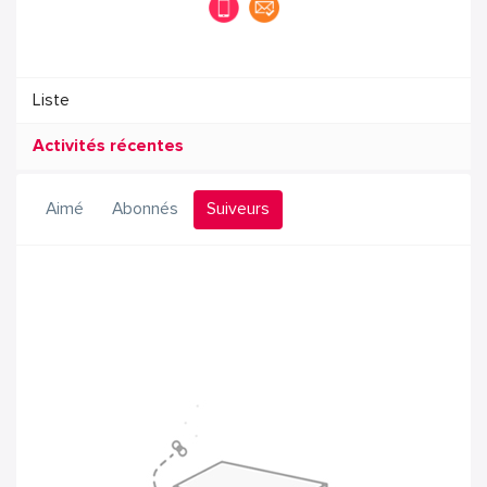
Liste
Activités récentes
Aimé
Abonnés
Suiveurs