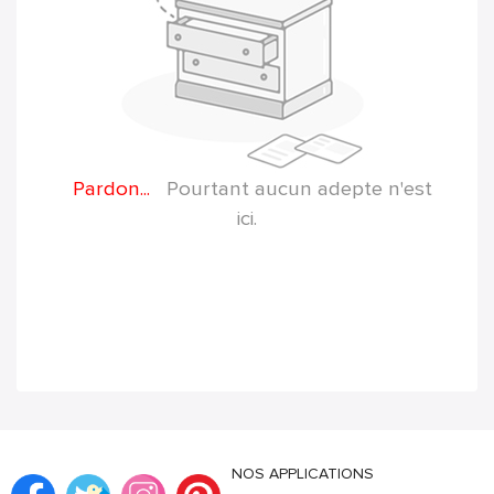
Pardon...
Pourtant aucun adepte n'est
ici.
NOS APPLICATIONS