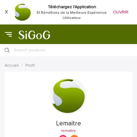
Téléchargez l'Application
X
OUVRIR
Et Bénéficiez de la Meilleure Expérience
Utilisateur
Search products
Accueil
Profil
Lemaitre
lemaitre