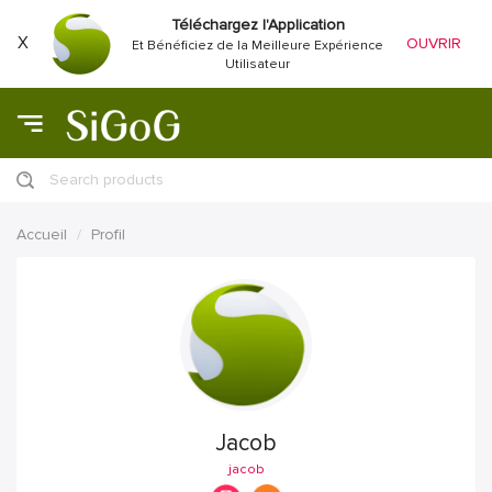
Téléchargez l'Application
X
OUVRIR
Et Bénéficiez de la Meilleure Expérience
Utilisateur
Search products
Accueil
Profil
Jacob
jacob