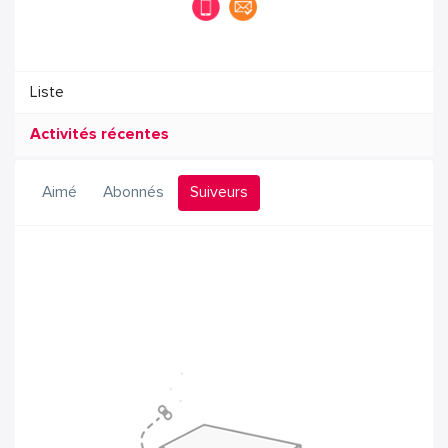
Liste
Activités récentes
Aimé
Abonnés
Suiveurs