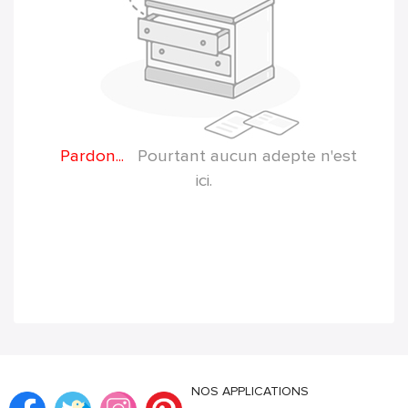
Pardon...
Pourtant aucun adepte n'est
ici.
NOS APPLICATIONS