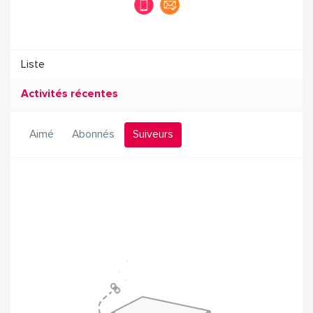
Liste
Activités récentes
Aimé
Abonnés
Suiveurs