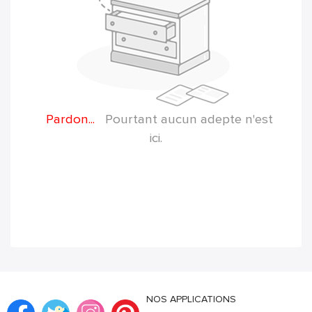
Pardon...
Pourtant aucun adepte n'est
ici.
NOS APPLICATIONS