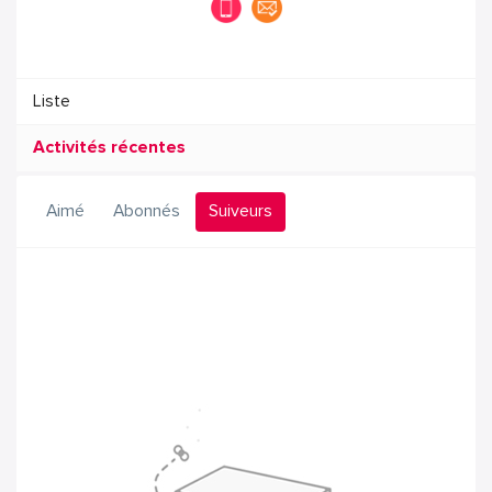
Liste
Activités récentes
Aimé
Abonnés
Suiveurs