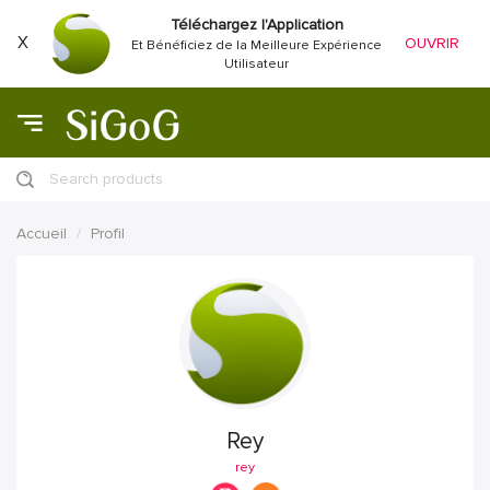
Téléchargez l'Application
X
OUVRIR
Et Bénéficiez de la Meilleure Expérience
Utilisateur
Search products
Accueil
Profil
Rey
rey