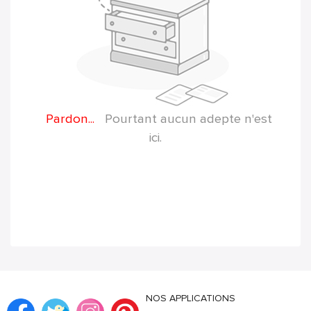
Pardon...
Pourtant aucun adepte n'est
ici.
NOS APPLICATIONS