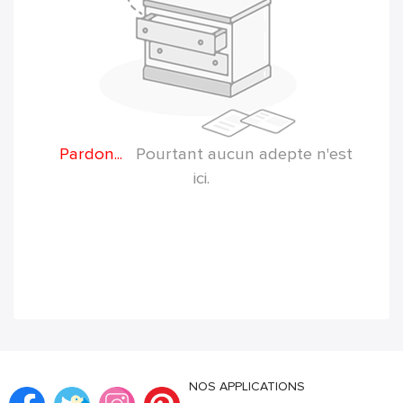
Pardon...
Pourtant aucun adepte n'est
ici.
NOS APPLICATIONS