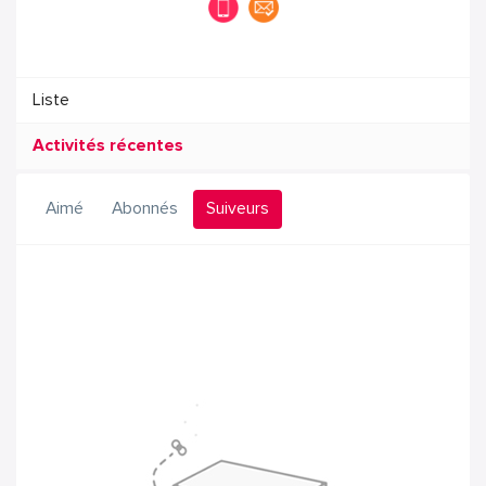
Liste
Activités récentes
Aimé
Abonnés
Suiveurs