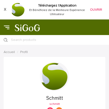
Téléchargez l'Application
X
OUVRIR
Et Bénéficiez de la Meilleure Expérience
Utilisateur
Search products
Accueil
Profil
Schmitt
schmitt