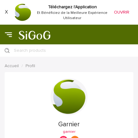
Téléchargez l'Application
X
OUVRIR
Et Bénéficiez de la Meilleure Expérience
Utilisateur
Search products
Accueil
Profil
Garnier
garnier