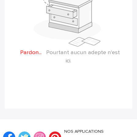
Pardon...
Pourtant aucun adepte n'est
ici.
NOS APPLICATIONS