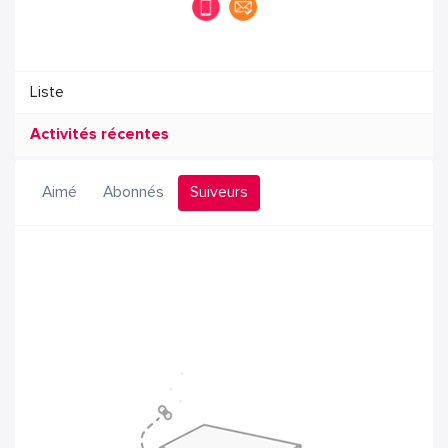
Liste
Activités récentes
Aimé
Abonnés
Suiveurs