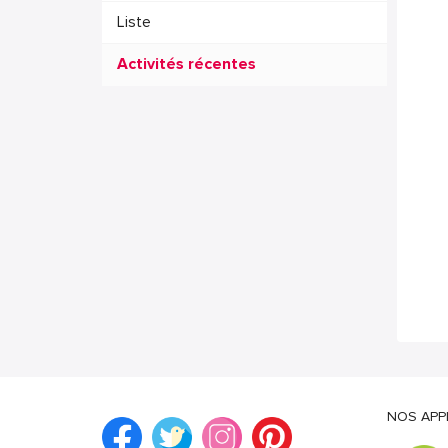
Liste
Activités récentes
NOS APP